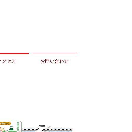
アクセス
お問い合わせ