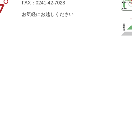
プ
FAX：0241-42-7023
お気軽にお越しくだ
さい