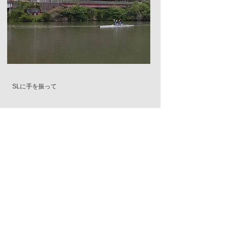
​SLに手を振って