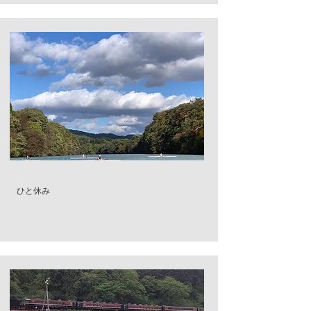
​ひと休み